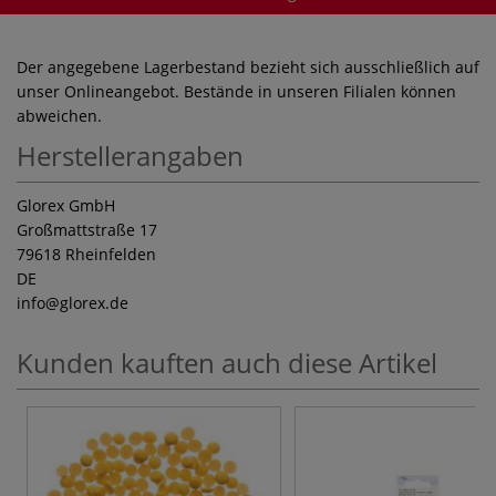
Der angegebene Lagerbestand bezieht sich ausschließlich auf
unser Onlineangebot. Bestände in unseren Filialen können
abweichen.
Herstellerangaben
Glorex GmbH
Großmattstraße 17
79618 Rheinfelden
DE
info
@glorex.de
Kunden kauften auch diese Artikel