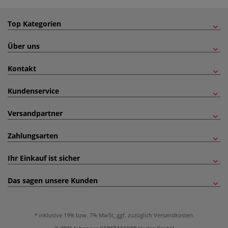
Top Kategorien
Über uns
Kontakt
Kundenservice
Versandpartner
Zahlungsarten
Ihr Einkauf ist sicher
Das sagen unsere Kunden
inklusive 19% bzw. 7% MwSt, ggf. zuzüglich
Versandkosten
.