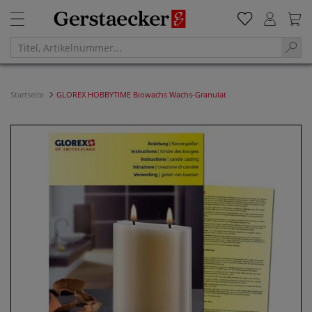
Startseite
GLOREX HOBBYTIME Biowachs Wachs-Granulat