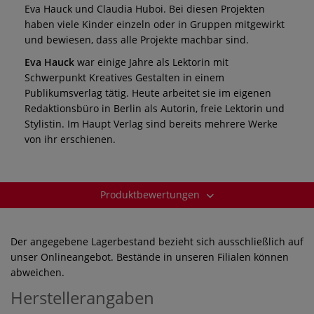
Eva Hauck und Claudia Huboi. Bei diesen Projekten
haben viele Kinder einzeln oder in Gruppen mitgewirkt
und bewiesen, dass alle Projekte machbar sind.
Eva Hauck
war einige Jahre als Lektorin mit
Schwerpunkt Kreatives Gestalten in einem
Publikumsverlag tätig. Heute arbeitet sie im eigenen
Redaktionsbüro in Berlin als Autorin, freie Lektorin und
Stylistin. Im Haupt Verlag sind bereits mehrere Werke
von ihr erschienen.
Produktbewertungen
Der angegebene Lagerbestand bezieht sich ausschließlich auf
unser Onlineangebot. Bestände in unseren Filialen können
abweichen.
Herstellerangaben