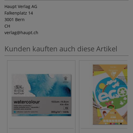
Haupt Verlag AG
Falkenplatz 14
3001 Bern
CH
verlag
@haupt.ch
Kunden kauften auch diese Artikel