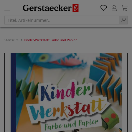
Startseite
Kinder-Werkstatt Farbe und Papier