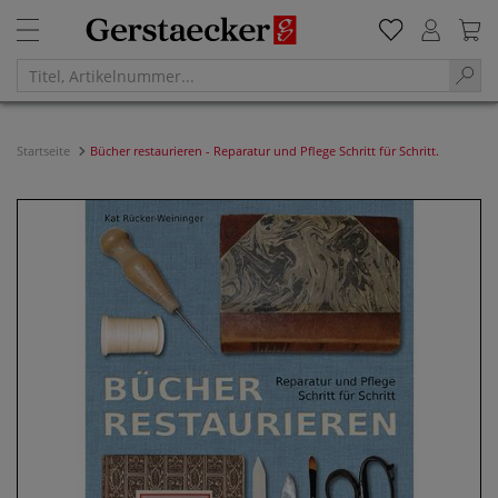
Startseite
Bücher restaurieren - Reparatur und Pflege Schritt für Schritt.