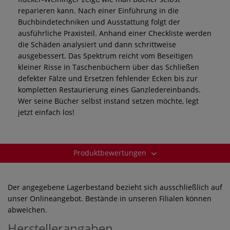
reparieren kann. Nach einer Einführung in die
Buchbindetechniken und Ausstattung folgt der
ausführliche Praxisteil. Anhand einer Checkliste werden
die Schäden analysiert und dann schrittweise
ausgebessert. Das Spektrum reicht vom Beseitigen
kleiner Risse in Taschenbüchern über das Schließen
defekter Fälze und Ersetzen fehlender Ecken bis zur
kompletten Restaurierung eines Ganzledereinbands.
Wer seine Bücher selbst instand setzen möchte, legt
jetzt einfach los!
Produktbewertungen
Der angegebene Lagerbestand bezieht sich ausschließlich auf
unser Onlineangebot. Bestände in unseren Filialen können
abweichen.
Herstellerangaben