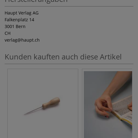
Haupt Verlag AG
Falkenplatz 14
3001 Bern
CH
verlag
@haupt.ch
Kunden kauften auch diese Artikel