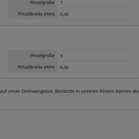
Pinselgröße
7
Pinselbreite (mm)
6,30
Pinselgröße
9
Pinselbreite (mm)
6,30
 auf unser Onlineangebot. Bestände in unseren Filialen können ab