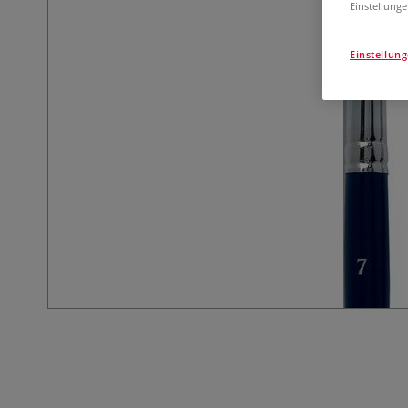
Einstellunge
Einstellun