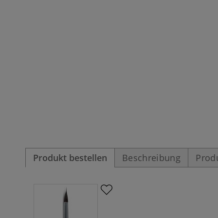
Produkt bestellen
Beschreibung
Prod