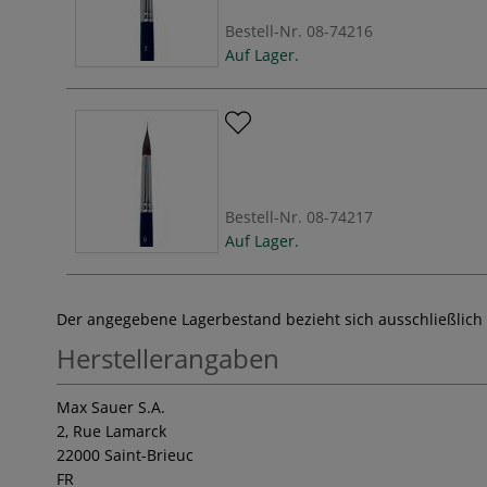
Bestell-Nr.
08-74216
Auf Lager.
Bestell-Nr.
08-74217
Auf Lager.
Der angegebene Lagerbestand bezieht sich ausschließlich
Herstellerangaben
Max Sauer S.A.
2, Rue Lamarck
22000 Saint-Brieuc
FR