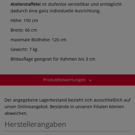
Atelierstaffelei
ist stufenlos verstellbar und ermöglicht
dadurch eine ganz individuelle Ausrichtung.
Höhe: 150 cm
Breite: 66 cm
maximale Bildhöhe: 120 cm
Gewicht: 7 kg
Bildauflage geeignet für Rahmen bis 3 cm
Produktbewertungen
Der angegebene Lagerbestand bezieht sich ausschließlich auf
unser Onlineangebot. Bestände in unseren Filialen können
abweichen.
Herstellerangaben