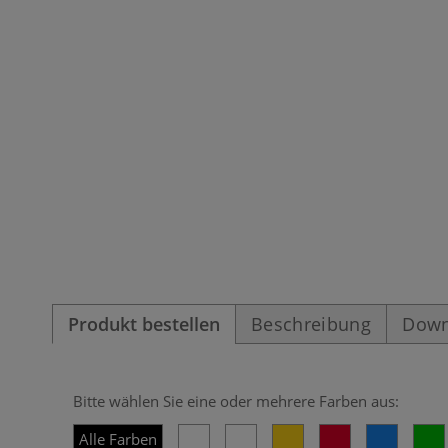
Produkt bestellen
Beschreibung
Down
Bitte wählen Sie eine oder mehrere Farben aus:
Alle Farben