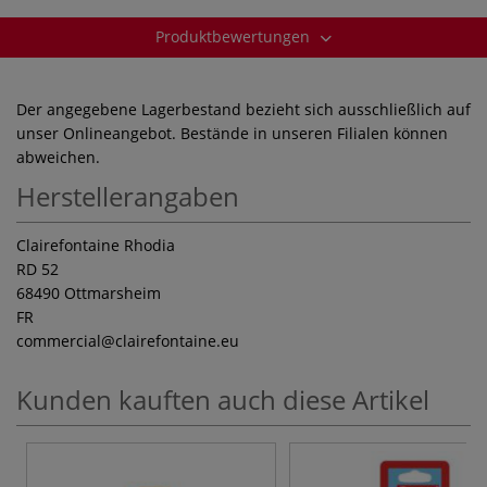
Produktbewertungen
Der angegebene Lagerbestand bezieht sich ausschließlich auf
unser Onlineangebot. Bestände in unseren Filialen können
abweichen.
Herstellerangaben
Clairefontaine Rhodia
RD 52
68490 Ottmarsheim
FR
commercial
@clairefontaine.eu
Kunden kauften auch diese Artikel