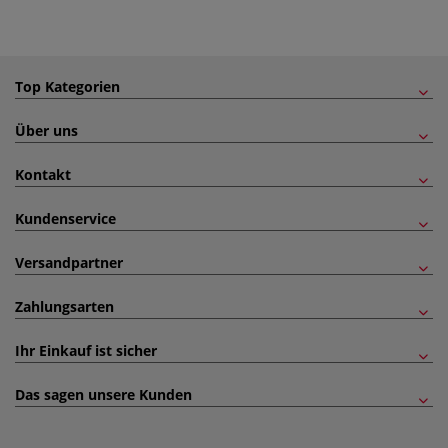
Top Kategorien
Über uns
Kontakt
Kundenservice
Versandpartner
Zahlungsarten
Ihr Einkauf ist sicher
Das sagen unsere Kunden