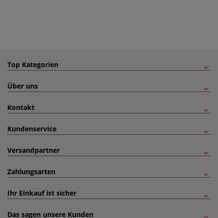
Top Kategorien
Über uns
Kontakt
Kundenservice
Versandpartner
Zahlungsarten
Ihr Einkauf ist sicher
Das sagen unsere Kunden