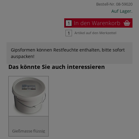
Bestell-Nr.
08-59020
Auf Lager.
In den Warenkorb
Artikel auf den Merkzettel
Gipsformen können Restfeuchte enthalten, bitte sofort
auspacken!
Das könnte Sie auch interessieren
Gießmasse flüssig