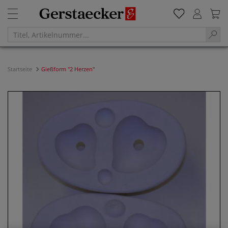
Startseite
Gießform "2 Herzen"