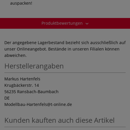
auspacken!
Produktbewertungen
Der angegebene Lagerbestand bezieht sich ausschließlich auf
unser Onlineangebot. Bestände in unseren Filialen können
abweichen.
Herstellerangaben
Markus Hartenfels
Krugbäckerstr. 14
56235 Ransbach-Baumbach
DE
Modellbau-Hartenfels
@t-online.de
Kunden kauften auch diese Artikel