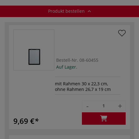
Produkt bestellen
Bestell-Nr.
08-60455
Auf Lager.
mit Rahmen 30 x 22,3 cm,
ohne Rahmen 26,7 x 19 cm
-
+
9,69 €