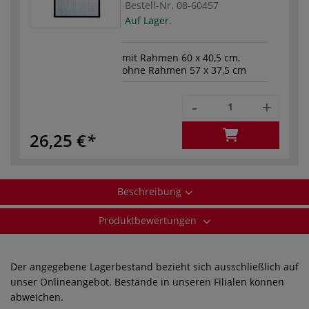
Bestell-Nr.
08-60457
Auf Lager.
mit Rahmen 60 x 40,5 cm,
ohne Rahmen 57 x 37,5 cm
-
+
26,25 €
Beschreibung
Produktbewertungen
Der angegebene Lagerbestand bezieht sich ausschließlich auf
unser Onlineangebot. Bestände in unseren Filialen können
abweichen.