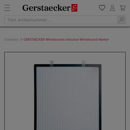
Startseite
GERSTAECKER Whiteboards inklusive Whiteboard Marker