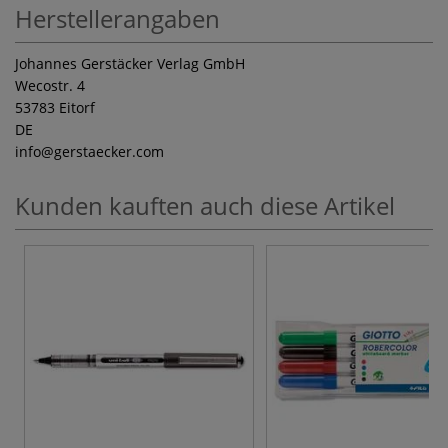
Herstellerangaben
Johannes Gerstäcker Verlag GmbH
Wecostr. 4
53783 Eitorf
DE
info
@gerstaecker.com
Kunden kauften auch diese Artikel