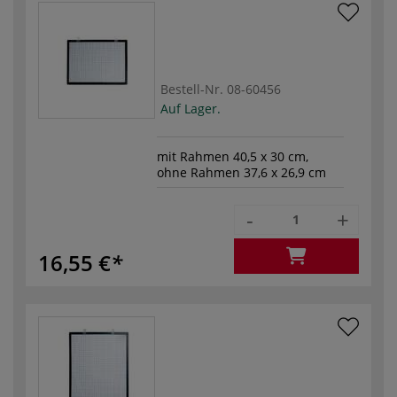
Bestell-Nr.
08-60456
Auf Lager.
mit Rahmen 40,5 x 30 cm,
ohne Rahmen 37,6 x 26,9 cm
-
+
16,55 €