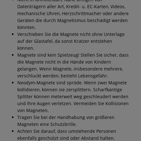
Datenträgern aller Art, Kredit- u. EC-Karten, Videos,
mechanische Uhren, Herzschrittmacher oder andere
Geräten die durch Magnetismus beschädigt werden
könnten.
Verschieben Sie die Magnete nicht ohne Unterlage
auf der Glastafel, da sonst Kratzer entstehen
können.
Magnete sind kein Spielzeug! Stellen Sie sicher, dass
die Magnete nicht in die Hände von Kindern
gelangen. Wenn Magnete, insbesondere mehrere,
verschluckt werden, besteht Lebensgefahr.
Neodym-Magnete sind spröde. Wenn zwei Magnete
kollidieren, können sie zersplittern. Scharfkantige
Splitter können meterweit weg geschleudert werden
und Ihre Augen verletzen. Vermeiden Sie Kollisionen
von Magneten.
Tragen Sie bei der Handhabung von größeren
Magneten eine Schutzbrille.
Achten Sie darauf, dass umstehende Personen
ebenfalls geschützt sind oder Abstand halten.