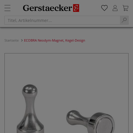
Startseite
ECOBRA Neodym-Magnet, Kegel-Design