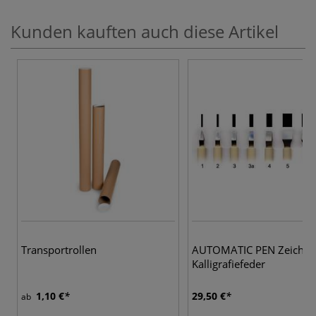
Kunden kauften auch diese Artikel
Transportrollen
AUTOMATIC PEN Zeichen
Kalligrafiefeder
1,10 €
29,50 €
ab