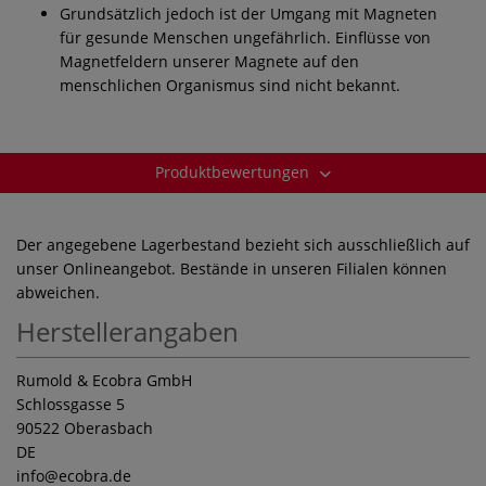
Grundsätzlich jedoch ist der Umgang mit Magneten
für gesunde Menschen ungefährlich. Einflüsse von
Magnetfeldern unserer Magnete auf den
menschlichen Organismus sind nicht bekannt.
Produktbewertungen
Der angegebene Lagerbestand bezieht sich ausschließlich auf
unser Onlineangebot. Bestände in unseren Filialen können
abweichen.
Herstellerangaben
Rumold & Ecobra GmbH
Schlossgasse 5
90522 Oberasbach
DE
info
@ecobra.de