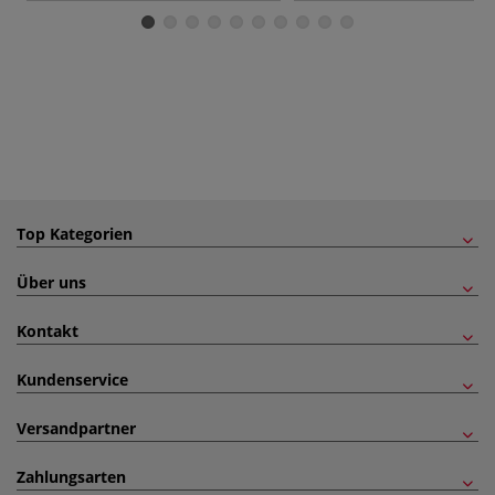
Top Kategorien
Über uns
Kontakt
Kundenservice
Versandpartner
Zahlungsarten