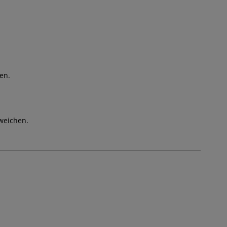
en.
weichen.