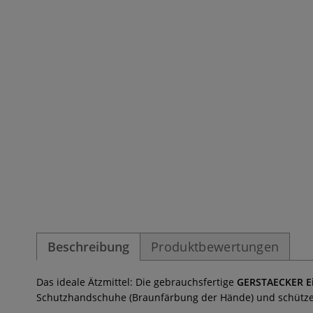
Beschreibung
Produktbewertungen
Das ideale Ätzmittel: Die gebrauchsfertige
GERSTAECKER Ei
Schutzhandschuhe (Braunfärbung der Hände) und schützen 