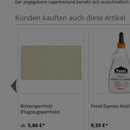
Der angegebene Lagerbestand bezieht sich ausschließlich
Kunden kauften auch diese Artikel
Birkensperrholz
Ponal Express Holz
(Flugzeugsperrholz)
5,86 €
9,35 €
ab