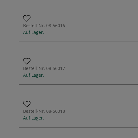
Bestell-Nr.
08-56016
Auf Lager.
Bestell-Nr.
08-56017
Auf Lager.
Bestell-Nr.
08-56018
Auf Lager.