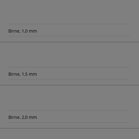
Birne, 1,0 mm
Birne, 1,5 mm
Birne, 2,0 mm