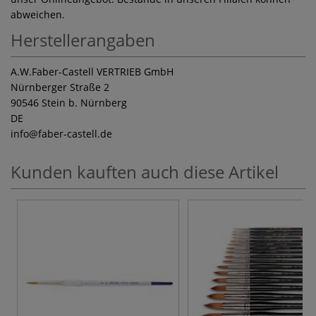
abweichen.
Herstellerangaben
A.W.Faber-Castell VERTRIEB GmbH
Nürnberger Straße 2
90546 Stein b. Nürnberg
DE
info
@faber-castell.de
Kunden kauften auch diese Artikel