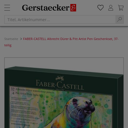
Startseite
FABER-CASTELL Albrecht Dürer & Pitt Artist Pen Geschenkset, 37-
teilig