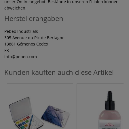
unser Onlineangebot. Bestände in unseren Filialen können
abweichen.
Herstellerangaben
Pebeo Industrials
305 Avenue du Pic de Bertagne
13881 Gémenos Cedex
FR
info
@pebeo.com
Kunden kauften auch diese Artikel