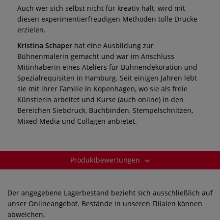
Auch wer sich selbst nicht für kreativ hält, wird mit
diesen experimentierfreudigen Methoden tolle Drucke
erzielen.
Kristina Schaper
hat eine Ausbildung zur
Bühnenmalerin gemacht und war im Anschluss
Mitinhaberin eines Ateliers für Bühnendekoration und
Spezialrequisiten in Hamburg. Seit einigen Jahren lebt
sie mit ihrer Familie in Kopenhagen, wo sie als freie
Künstlerin arbeitet und Kurse (auch online) in den
Bereichen Siebdruck, Buchbinden, Stempelschnitzen,
Mixed Media und Collagen anbietet.
Produktbewertungen
Der angegebene Lagerbestand bezieht sich ausschließlich auf
unser Onlineangebot. Bestände in unseren Filialen können
abweichen.