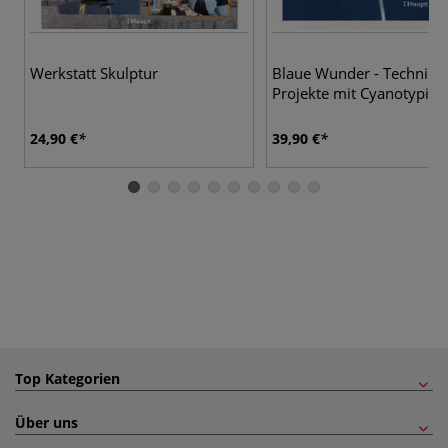
Werkstatt Skulptur
Blaue Wunder - Technike
Projekte mit Cyanotypie
24,90 €
39,90 €
Top Kategorien
Über uns