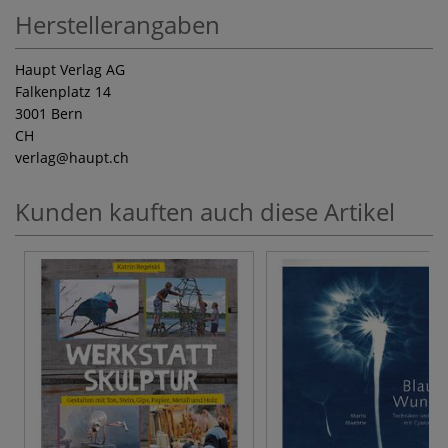
Herstellerangaben
Haupt Verlag AG
Falkenplatz 14
3001 Bern
CH
verlag
@haupt.ch
Kunden kauften auch diese Artikel