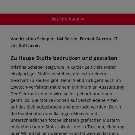
Beschreibung
Von Kristina Schaper. 144 Seiten, Format 24 cm x 17
cm, Softcover.
Zu Hause Stoffe bedrucken und gestalten
Kristina Schaper
zeigt, wie in kurzer Zeit viele Meter
einzigartiger Stoffe entstehen, die es in keinem
Geschäft zu kaufen gibt. Denn Siebdruck geht auch im
Lowtech-Verfahren mit einem Minimum an Ausstattung!
Der Siedruckrahmen wird selbst gebaut und dann
geht’s los. Die Motive können auf verschiedene Arten
auf das Sieb aufgebracht und gedruckt werden. Durch
die Kombination von flächigen Motiven mit
unterschiedlichen fotobelichteten grafischen Mustern
entstehen bunte Stoff-Unikate, die zu Taschen, Kleidung
oder Wohntextilien weiterverarbeitet werden können.