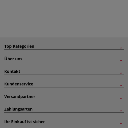
Top Kategorien
Über uns
Kontakt
Kundenservice
Versandpartner
Zahlungsarten
Ihr Einkauf ist sicher