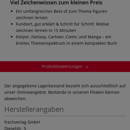
Viel Zeichenwissen zum kleinen Preis
Ein umfangreiches Best-of zum Thema Figuren
zeichnen lernen
Fundiert, gut erklärt & Schritt für Schritt: Motive
zeichnen lernen in 15 Minuten
Körper, Fantasy, Cartoon, Comic und Manga – ein
breites Themenspektrum in einem kompakten Buch
Produktbewertungen
Der angegebene Lagerbestand bezieht sich ausschließlich auf
unser Onlineangebot. Bestände in unseren Filialen können
abweichen.
Herstellerangaben
frechverlag GmbH
Dieselstr. 5