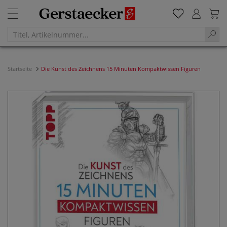
Startseite
Die Kunst des Zeichnens 15 Minuten Kompaktwissen Figuren