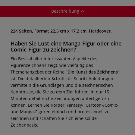
Beschreibung
224 Seiten, Format 22,5 cm x 17,2 cm, Hardcover.
Haben Sie Lust eine Manga-Figur oder eine
Comic-Figur zu zeichnen?
Ein Best-of aller interessanten Aspekte des
Figurenzeichnens zeigt, wie vielfältig das
Themenangebot der Reihe "
Die Kunst des Zeichnens
"
ist. Die detaillierten Schritt-für-Schritt-Anleitungen
vermitteln die Grundlagen und die zeichnerischen
Kenntnisse, die Sie zu dem Ziel führen, in nur 15
Minuten detailreiche Zeichnungen anfertigen zu
können. Lernen Sie Körper, Fantasy-, Cartoon-/Comic-
und Manga-Figuren einfach und professionell zu
zeichnen und schaffen Sie sich eine solide
Zeichenbasis.