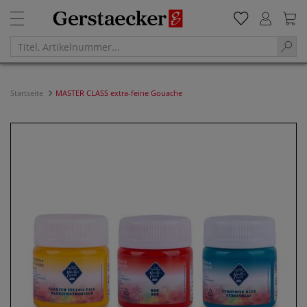
Startseite
MASTER CLASS extra-feine Gouache