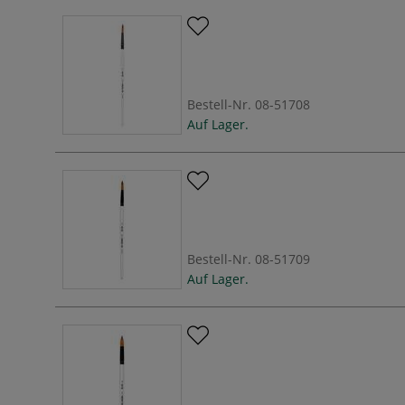
Bestell-Nr.
08-51708
Auf Lager.
Bestell-Nr.
08-51709
Auf Lager.