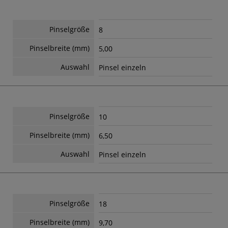
Pinselgröße
8
Pinselbreite (mm)
5,00
Auswahl
Pinsel einzeln
Pinselgröße
10
Pinselbreite (mm)
6,50
Auswahl
Pinsel einzeln
Pinselgröße
18
Pinselbreite (mm)
9,70