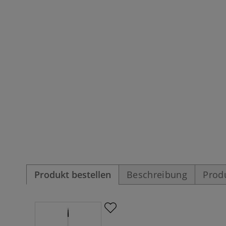
Produkt bestellen
Beschreibung
Prod