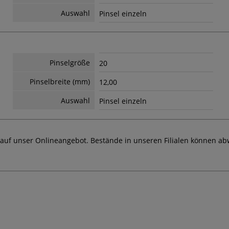
Auswahl
Pinsel einzeln
Pinselgröße
20
Pinselbreite (mm)
12,00
Auswahl
Pinsel einzeln
 auf unser Onlineangebot. Bestände in unseren Filialen können ab