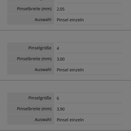
Pinselbreite (mm)
2,05
Auswahl
Pinsel einzeln
Pinselgröße
4
Pinselbreite (mm)
3,00
Auswahl
Pinsel einzeln
Pinselgröße
6
Pinselbreite (mm)
3,90
Auswahl
Pinsel einzeln