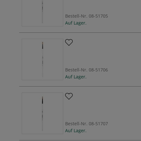
Bestell-Nr.
08-51705
Auf Lager.
Bestell-Nr.
08-51706
Auf Lager.
Bestell-Nr.
08-51707
Auf Lager.