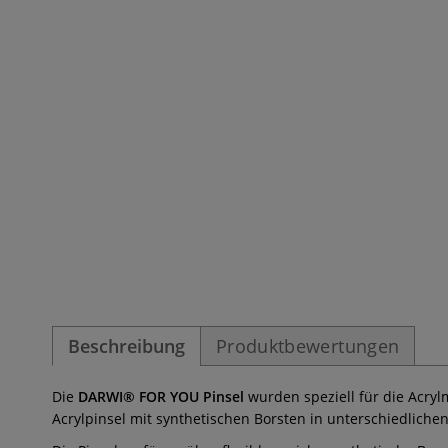
Beschreibung
Produktbewertungen
Die
DARWI® FOR YOU Pinsel
wurden speziell für die Acryl
Acrylpinsel mit synthetischen Borsten in unterschiedliche