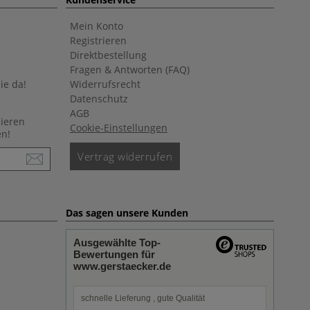
Mein Konto
Registrieren
Direktbestellung
Fragen & Antworten (FAQ)
ie da!
Widerrufsrecht
Datenschutz
AGB
nieren
Cookie-Einstellungen
en!
Vertrag widerrufen
Das sagen unsere Kunden
Ausgewählte Top-
Bewertungen für
www.gerstaecker.de
schnelle Lieferung , gute Qualität