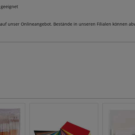
 geeignet
 auf unser Onlineangebot. Bestände in unseren Filialen können ab