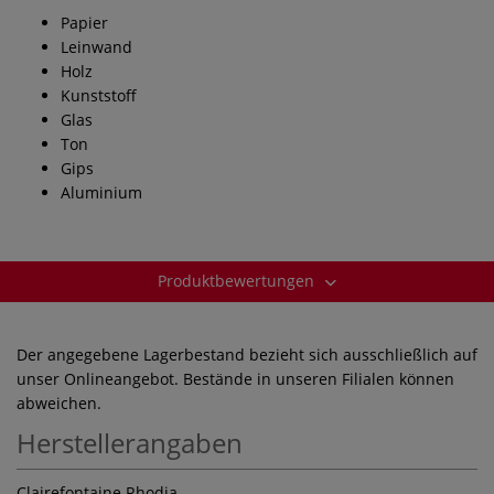
Papier
Leinwand
Holz
Kunststoff
Glas
Ton
Gips
Aluminium
Produktbewertungen
Der angegebene Lagerbestand bezieht sich ausschließlich auf
unser Onlineangebot. Bestände in unseren Filialen können
abweichen.
Herstellerangaben
Clairefontaine Rhodia