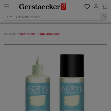
Startseite
darwi® Acryl-Nachtleuchtfarbe