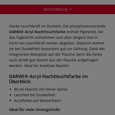
Beschreibung
Starke Leuchtkraft im Dunkeln: Die phosphoreszierende
DARWI® Acryl-Nachtleuchtfarbe
enthält Pigmente, die
das Tageslicht aufnehmen und über längere Zeit in
Form von Leuchtkraft wieder abgeben. Dadurch kommt
sie bei Dunkelheit besonders gut zur Geltung. Dank der
integrierten Malspitze auf der Flasche, kann die Farbe
auch direkt gut dosiert aus der Flasche aufgetragen
werden. Ideal für kreatives Basteln.
DARWI® Acryl-Nachtleuchtfarbe
im
Überblick:
80-ml-Flasche mit feiner Spitze
Leuchtet bei Dunkelheit
Acrylfarbe auf Wasserbasis
Ideal für viele Untergründe: