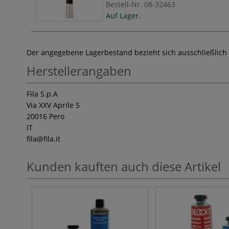
Bestell-Nr.
08-32463
Auf Lager.
Der angegebene Lagerbestand bezieht sich ausschließlich
Herstellerangaben
Fila S.p.A
Via XXV Aprile 5
20016 Pero
IT
fila
@fila.it
Kunden kauften auch diese Artikel