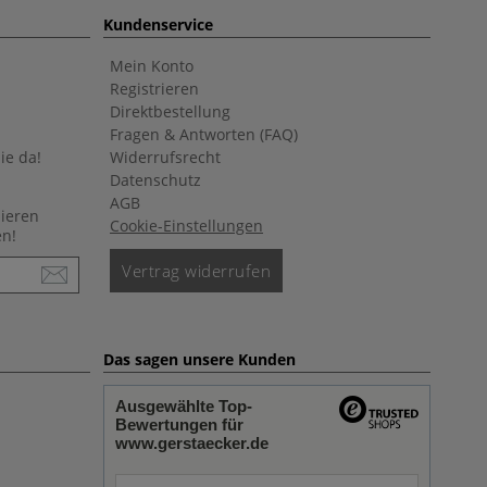
Kundenservice
Mein Konto
Registrieren
Direktbestellung
Fragen & Antworten (FAQ)
ie da!
Widerrufsrecht
Datenschutz
AGB
nieren
Cookie-Einstellungen
en!
Vertrag widerrufen
Das sagen unsere Kunden
Ausgewählte Top-
Bewertungen für
www.gerstaecker.de