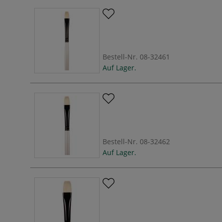
Bestell-Nr.
08-32461
Auf Lager.
Bestell-Nr.
08-32462
Auf Lager.