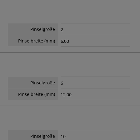
Pinselgröße
2
Pinselbreite (mm)
6,00
Pinselgröße
6
Pinselbreite (mm)
12,00
Pinselgröße
10