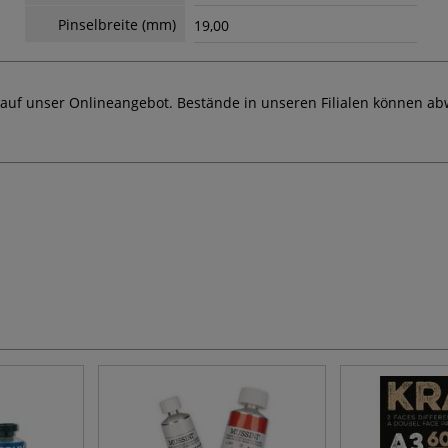
Pinselbreite (mm)
19,00
 auf unser Onlineangebot. Bestände in unseren Filialen können ab