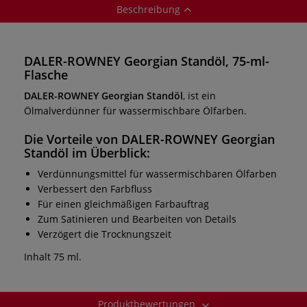
Beschreibung
DALER-ROWNEY Georgian Standöl, 75-ml-
Flasche
DALER-ROWNEY Georgian Standöl
, ist ein
Ölmalverdünner für wassermischbare Ölfarben.
Die Vorteile von
DALER-ROWNEY Georgian
Standöl
im Überblick:
Verdünnungsmittel für wassermischbaren Ölfarben
Verbessert den Farbfluss
Für einen gleichmäßigen Farbauftrag
Zum Satinieren und Bearbeiten von Details
Verzögert die Trocknungszeit
Inhalt 75 ml.
Produktbewertungen