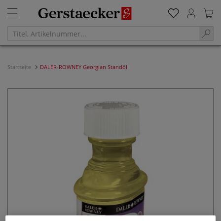
Startseite
DALER-ROWNEY Georgian Standöl