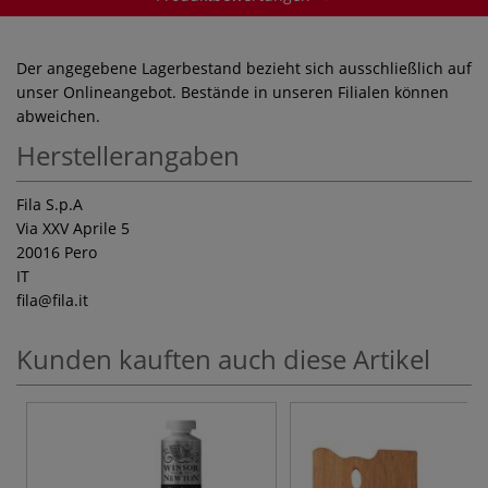
Der angegebene Lagerbestand bezieht sich ausschließlich auf
unser Onlineangebot. Bestände in unseren Filialen können
abweichen.
Herstellerangaben
Fila S.p.A
Via XXV Aprile 5
20016 Pero
IT
fila
@fila.it
Kunden kauften auch diese Artikel