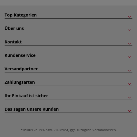
Top Kategorien
Über uns
Kontakt
Kundenservice
Versandpartner
Zahlungsarten
Ihr Einkauf ist sicher
Das sagen unsere Kunden
inklusive 19% bzw. 7% MwSt, ggf. zuzüglich
Versandkosten
.