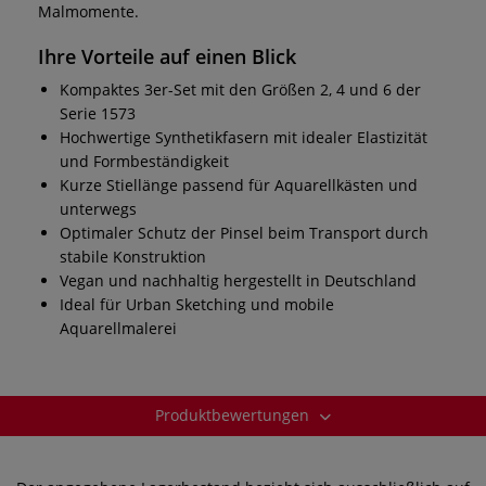
Malmomente.
Ihre Vorteile auf einen Blick
Kompaktes 3er-Set mit den Größen 2, 4 und 6 der
Serie 1573
Hochwertige Synthetikfasern mit idealer Elastizität
und Formbeständigkeit
Kurze Stiellänge passend für Aquarellkästen und
unterwegs
Optimaler Schutz der Pinsel beim Transport durch
stabile Konstruktion
Vegan und nachhaltig hergestellt in Deutschland
Ideal für Urban Sketching und mobile
Aquarellmalerei
Produktbewertungen