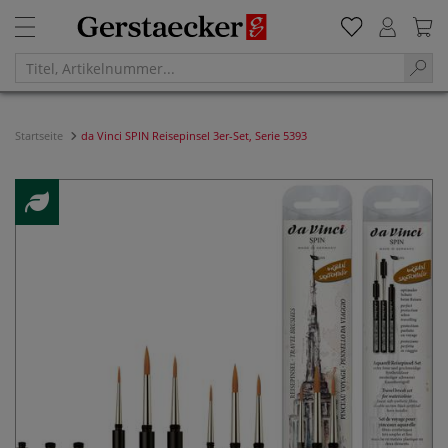
Startseite
da Vinci SPIN Reisepinsel 3er-Set, Serie 5393