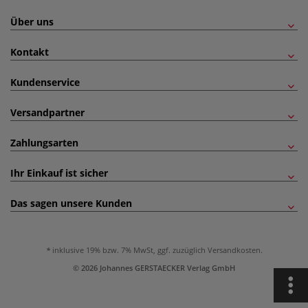
Über uns
Kontakt
Kundenservice
Versandpartner
Zahlungsarten
Ihr Einkauf ist sicher
Das sagen unsere Kunden
inklusive 19% bzw. 7% MwSt, ggf. zuzüglich
Versandkosten
.
© 2026 Johannes GERSTAECKER Verlag GmbH