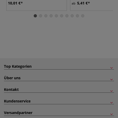
10,01 €
5,41 €
ab
Top Kategorien
Über uns
Kontakt
Kundenservice
Versandpartner