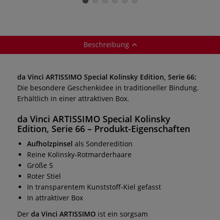
Beschreibung
da Vinci ARTISSIMO Special Kolinsky Edition, Serie 66:
Die besondere Geschenkidee in traditioneller Bindung.
Erhältlich in einer attraktiven Box.
da Vinci ARTISSIMO Special Kolinsky
Edition, Serie 66
– Produkt-Eigenschaften
Aufholzpinsel
als Sonderedition
Reine Kolinsky-Rotmarderhaare
Größe 5
Roter Stiel
In transparentem Kunststoff-Kiel gefasst
In attraktiver Box
Der
da Vinci ARTISSIMO
ist ein sorgsam