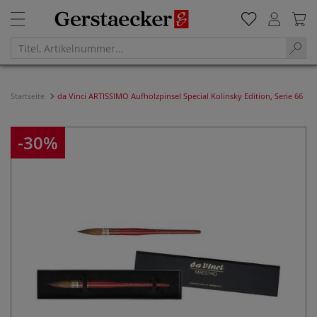
Startseite
da Vinci ARTISSIMO Aufholzpinsel Special Kolinsky Edition, Serie 66
-30%