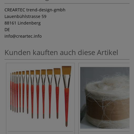
CREARTEC trend-design-gmbh
Lauenbühlstrasse 59
88161 Lindenberg
DE
info
@creartec.info
Kunden kauften auch diese Artikel