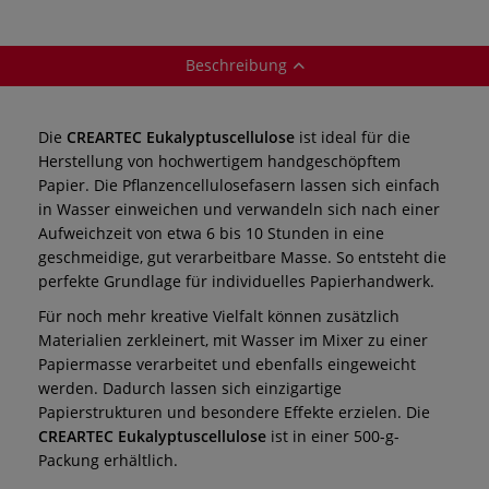
Beschreibung
Die
CREARTEC Eukalyptuscellulose
ist ideal für die
Herstellung von hochwertigem handgeschöpftem
Papier. Die Pflanzencellulosefasern lassen sich einfach
in Wasser einweichen und verwandeln sich nach einer
Aufweichzeit von etwa 6 bis 10 Stunden in eine
geschmeidige, gut verarbeitbare Masse. So entsteht die
perfekte Grundlage für individuelles Papierhandwerk.
Für noch mehr kreative Vielfalt können zusätzlich
Materialien zerkleinert, mit Wasser im Mixer zu einer
Papiermasse verarbeitet und ebenfalls eingeweicht
werden. Dadurch lassen sich einzigartige
Papierstrukturen und besondere Effekte erzielen. Die
CREARTEC Eukalyptuscellulose
ist in einer 500-g-
Packung erhältlich.