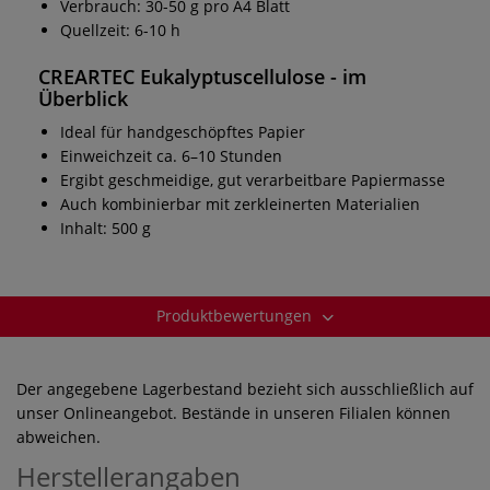
Verbrauch: 30-50 g pro A4 Blatt
Quellzeit: 6-10 h
CREARTEC Eukalyptuscellulose - im
Überblick
Ideal für handgeschöpftes Papier
Einweichzeit ca. 6–10 Stunden
Ergibt geschmeidige, gut verarbeitbare Papiermasse
Auch kombinierbar mit zerkleinerten Materialien
Inhalt: 500 g
Produktbewertungen
Der angegebene Lagerbestand bezieht sich ausschließlich auf
unser Onlineangebot. Bestände in unseren Filialen können
abweichen.
Herstellerangaben