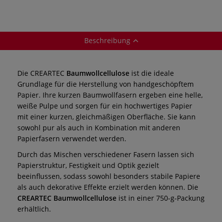
Beschreibung
Die CREARTEC
Baumwollcellulose
ist die ideale
Grundlage für die Herstellung von handgeschöpftem
Papier. Ihre kurzen Baumwollfasern ergeben eine helle,
weiße Pulpe und sorgen für ein hochwertiges Papier
mit einer kurzen, gleichmäßigen Oberfläche. Sie kann
sowohl pur als auch in Kombination mit anderen
Papierfasern verwendet werden.
Durch das Mischen verschiedener Fasern lassen sich
Papierstruktur, Festigkeit und Optik gezielt
beeinflussen, sodass sowohl besonders stabile Papiere
als auch dekorative Effekte erzielt werden können. Die
CREARTEC Baumwollcellulose
ist in einer 750-g-Packung
erhältlich.