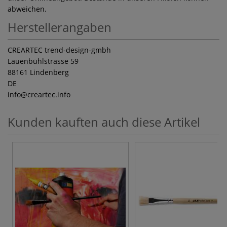
abweichen.
Herstellerangaben
CREARTEC trend-design-gmbh
Lauenbühlstrasse 59
88161 Lindenberg
DE
info
@creartec.info
Kunden kauften auch diese Artikel