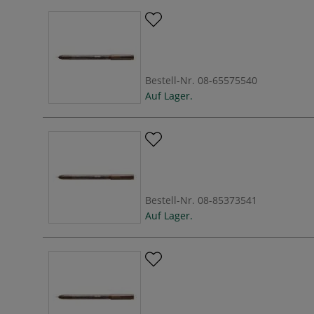
Bestell-Nr.
08-65575540
Auf Lager.
Bestell-Nr.
08-85373541
Auf Lager.