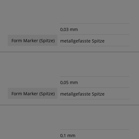
0,03 mm
Form Marker (Spitze)
metallgefasste Spitze
0,05 mm
Form Marker (Spitze)
metallgefasste Spitze
0,1 mm