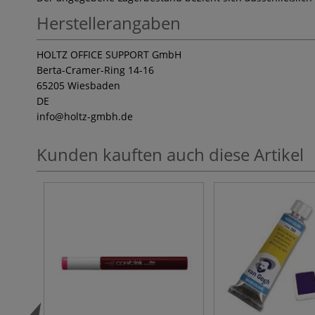
Herstellerangaben
HOLTZ OFFICE SUPPORT GmbH
Berta-Cramer-Ring 14-16
65205 Wiesbaden
DE
info
@holtz-gmbh.de
Kunden kauften auch diese Artikel