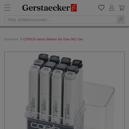
Startseite
COPIC® classic Marker Set Grau NG 12er