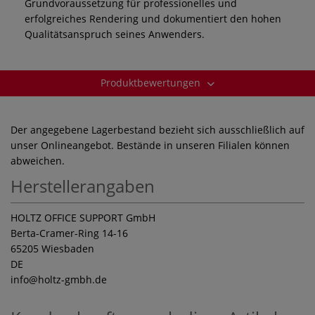
Grundvoraussetzung für professionelles und
erfolgreiches Rendering und dokumentiert den hohen
Qualitätsanspruch seines Anwenders.
Produktbewertungen
Der angegebene Lagerbestand bezieht sich ausschließlich auf
unser Onlineangebot. Bestände in unseren Filialen können
abweichen.
Herstellerangaben
HOLTZ OFFICE SUPPORT GmbH
Berta-Cramer-Ring 14-16
65205 Wiesbaden
DE
info
@holtz-gmbh.de