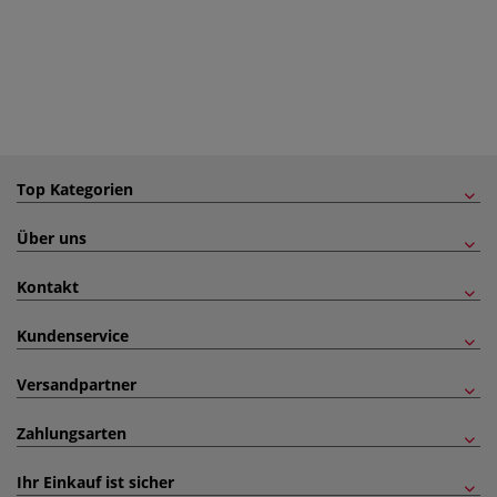
Top Kategorien
Über uns
Kontakt
Kundenservice
Versandpartner
Zahlungsarten
Ihr Einkauf ist sicher