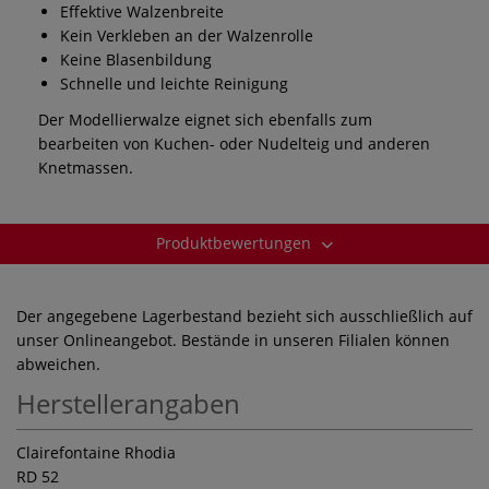
Effektive Walzenbreite
Kein Verkleben an der Walzenrolle
Keine Blasenbildung
Schnelle und leichte Reinigung
Der Modellierwalze eignet sich ebenfalls zum
bearbeiten von Kuchen- oder Nudelteig und anderen
Knetmassen.
Produktbewertungen
Der angegebene Lagerbestand bezieht sich ausschließlich auf
unser Onlineangebot. Bestände in unseren Filialen können
abweichen.
Herstellerangaben
Clairefontaine Rhodia
RD 52