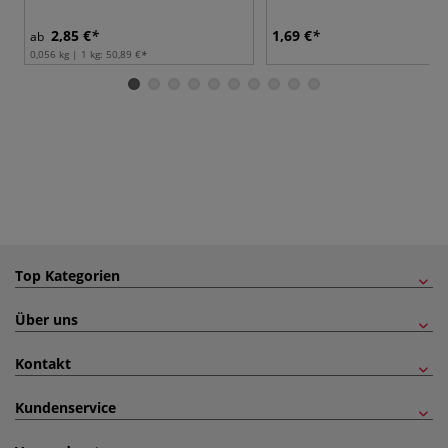
2,85 €
1,69 €
ab
0,056 kg | 1 kg:
50,89 €
Top Kategorien
Über uns
Kontakt
Kundenservice