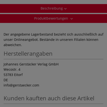
Beschreibung
Produktbewertungen
Der angegebene Lagerbestand bezieht sich ausschließlich auf
unser Onlineangebot. Bestände in unseren Filialen können
abweichen.
Herstellerangaben
Johannes Gerstäcker Verlag GmbH
Wecostr. 4
53783 Eitorf
DE
info
@gerstaecker.com
Kunden kauften auch diese Artikel