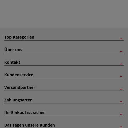
Top Kategorien
Über uns
Kontakt
Kundenservice
Versandpartner
Zahlungsarten
Ihr Einkauf ist sicher
Das sagen unsere Kunden