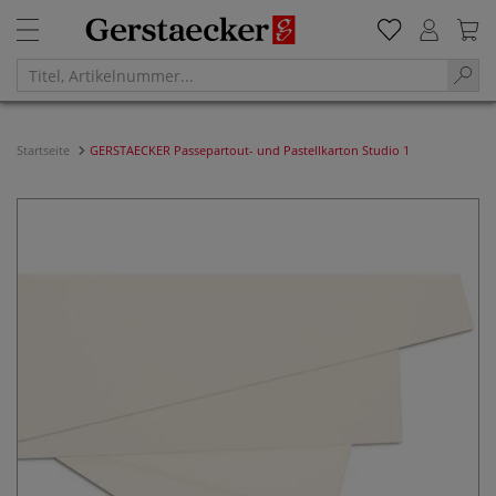
Startseite
GERSTAECKER Passepartout- und Pastellkarton Studio 1