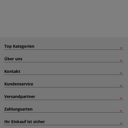
Top Kategorien
Über uns
Kontakt
Kundenservice
Versandpartner
Zahlungsarten
Ihr Einkauf ist sicher