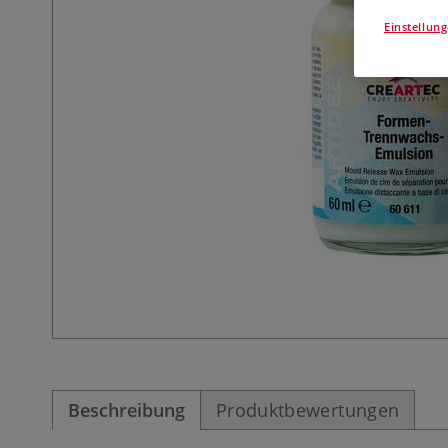
Einstellun
Beschreibung
Produktbewertungen