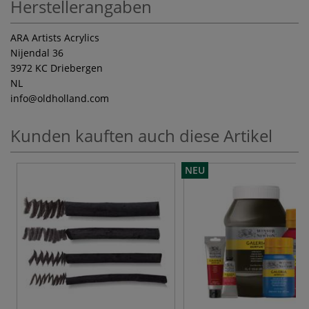
Herstellerangaben
ARA Artists Acrylics
Nijendal 36
3972 KC Driebergen
NL
info
@oldholland.com
Kunden kauften auch diese Artikel
NEU