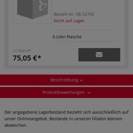
Bestell-Nr.
08-52795
Nicht auf Lager.
5-Liter-Flasche
1 l:
15,01 €
75,05 €
Beschreibung
Produktbewertungen
Der angegebene Lagerbestand bezieht sich ausschließlich auf
unser Onlineangebot. Bestände in unseren Filialen können
abweichen.