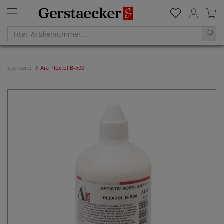
Startseite
Ara Plextol B-500