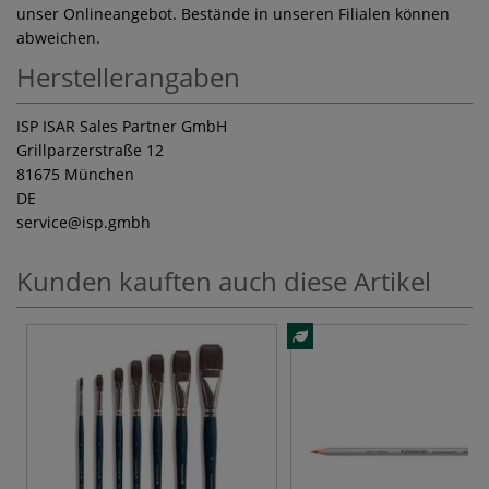
unser Onlineangebot. Bestände in unseren Filialen können
abweichen.
Herstellerangaben
ISP ISAR Sales Partner GmbH
Grillparzerstraße 12
81675 München
DE
service
@isp.gmbh
Kunden kauften auch diese Artikel