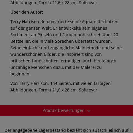
Abbildungen. Forma 21,6 x 28 cm. Softcover.
Über den Autor:
Terry Harrison demonstrierte seine Aquarelltechniken
auf der ganzen Welt. Er entwickelte sein eigenes
Sortiment an Pinseln und Farben und schrieb über 20
Bestseller, die in viele Sprachen übersetzt wurden.
Seine einfache und zugängliche Malmethode und seine
wunderschönen Bilder, die inspiriert sind von
britischen Landschaften, ermutigen auch heute noch
unzählige Menschen dazu, mit der Malerei zu
beginnen.
Von Terry Harrison. 144 Seiten, mit vielen farbigen
Abbildungen. Forma 21,6 x 28 cm. Softcover.
Produktbewertungen
Der angegebene Lagerbestand bezieht sich ausschließlich auf