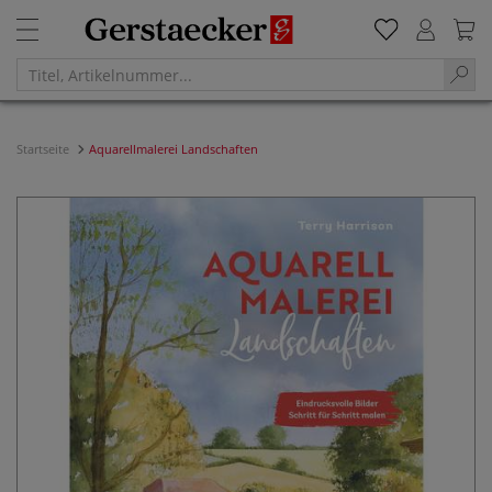
Startseite
Aquarellmalerei Landschaften