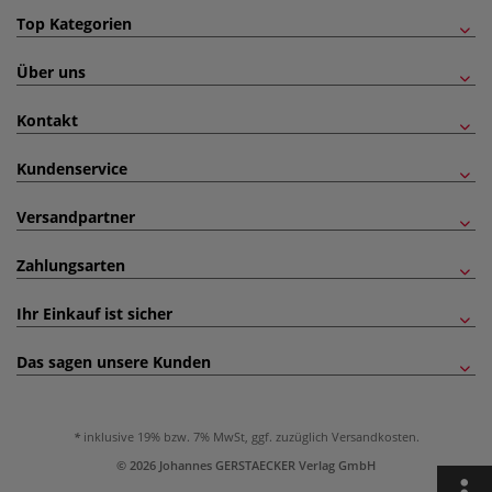
Top Kategorien
Über uns
Kontakt
Kundenservice
Versandpartner
Zahlungsarten
Ihr Einkauf ist sicher
Das sagen unsere Kunden
inklusive 19% bzw. 7% MwSt, ggf. zuzüglich
Versandkosten
.
© 2026 Johannes GERSTAECKER Verlag GmbH