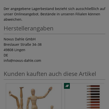
Der angegebene Lagerbestand bezieht sich ausschließlich auf
unser Onlineangebot. Bestände in unseren Filialen können
abweichen.
Herstellerangaben
Novus Dahle GmbH
Breslauer Straße 34–38
49808 Lingen
DE
info
@novus-dahle.com
Kunden kauften auch diese Artikel