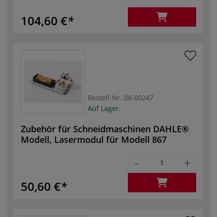
104,60 €
Bestell-Nr.
08-00247
Auf Lager.
Zubehör für Schneidmaschinen DAHLE®
Modell, Lasermodul für Modell 867
-
+
50,60 €