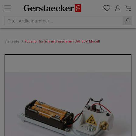
Startseite
Zubehör für Schneidmaschinen DAHLE® Modell