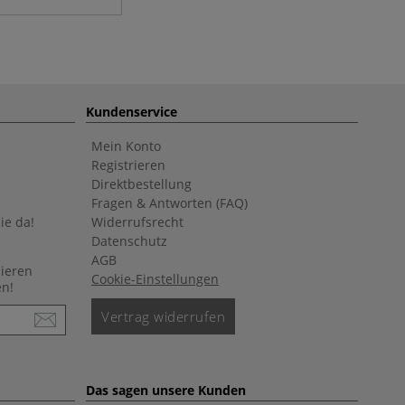
Kundenservice
Mein Konto
Registrieren
Direktbestellung
Fragen & Antworten (FAQ)
ie da!
Widerrufsrecht
Datenschutz
AGB
nieren
Cookie-Einstellungen
en!
Vertrag widerrufen
Das sagen unsere Kunden