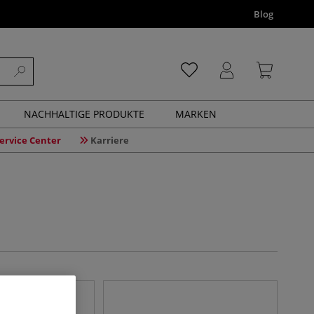
Blog
NACHHALTIGE PRODUKTE
MARKEN
ervice Center
Karriere