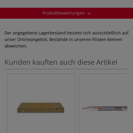
Produktbewertungen
Der angegebene Lagerbestand bezieht sich ausschließlich auf
unser Onlineangebot. Bestände in unseren Filialen können
abweichen.
Kunden kauften auch diese Artikel