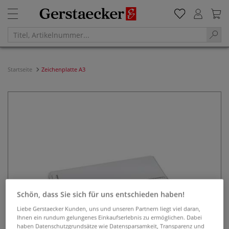
Startseite
Zeichenplatte A3
Schön, dass Sie sich für uns entschieden haben!
Liebe Gerstaecker Kunden, uns und unseren Partnern liegt viel daran,
Ihnen ein rundum gelungenes Einkaufserlebnis zu ermöglichen. Dabei
haben Datenschutzgrundsätze wie Datensparsamkeit, Transparenz und