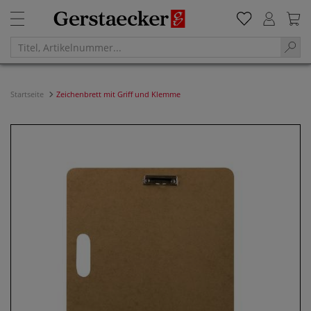
Startseite
Zeichenbrett mit Griff und Klemme