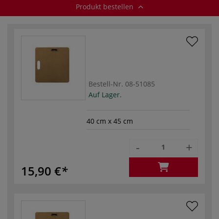
Produkt bestellen
Bestell-Nr.
08-51085
Auf Lager.
40 cm x 45 cm
-
+
15,90 €