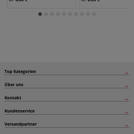
Top Kategorien
Über uns
Kontakt
Kundenservice
Versandpartner