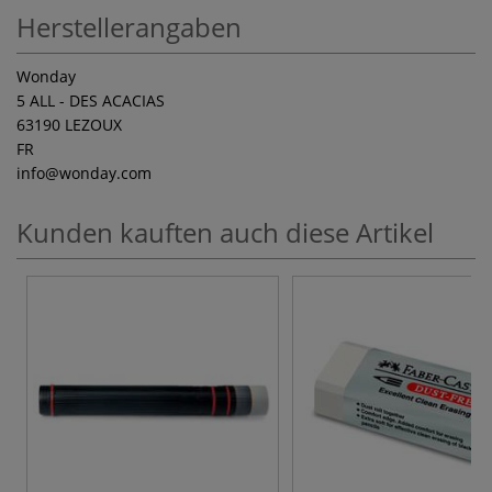
Herstellerangaben
Wonday
5 ALL - DES ACACIAS
63190 LEZOUX
FR
info
@wonday.com
Kunden kauften auch diese Artikel