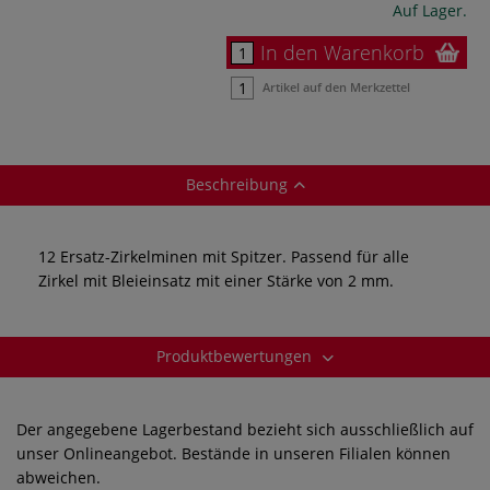
Auf Lager.
In den Warenkorb
Artikel auf den Merkzettel
Beschreibung
12 Ersatz-Zirkelminen mit Spitzer. Passend für alle
Zirkel mit Bleieinsatz mit einer Stärke von 2 mm.
Produktbewertungen
Der angegebene Lagerbestand bezieht sich ausschließlich auf
unser Onlineangebot. Bestände in unseren Filialen können
abweichen.