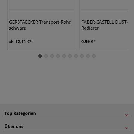
GERSTAECKER Transport-Rohr,
FABER-CASTELL DUST-FR
schwarz
Radierer
12,11 €
0,99 €
ab
Top Kategorien
Über uns