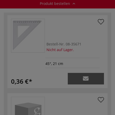
Produkt bestellen
Bestell-Nr.
08-35671
Nicht auf Lager.
45°, 21 cm
0,36 €