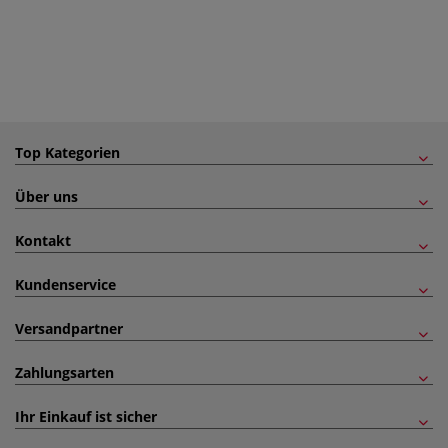
Top Kategorien
Über uns
Kontakt
Kundenservice
Versandpartner
Zahlungsarten
Ihr Einkauf ist sicher