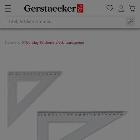
Startseite
Wonday Zeichendreieck, transparent