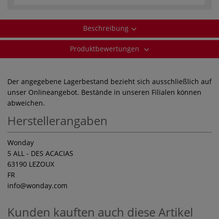
Beschreibung
Produktbewertungen
Der angegebene Lagerbestand bezieht sich ausschließlich auf
unser Onlineangebot. Bestände in unseren Filialen können
abweichen.
Herstellerangaben
Wonday
5 ALL - DES ACACIAS
63190 LEZOUX
FR
info
@wonday.com
Kunden kauften auch diese Artikel