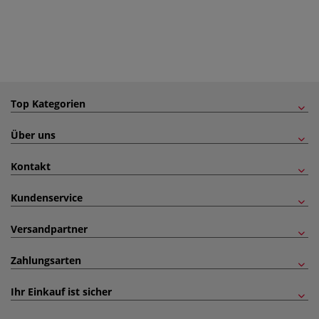
Top Kategorien
Über uns
Kontakt
Kundenservice
Versandpartner
Zahlungsarten
Ihr Einkauf ist sicher