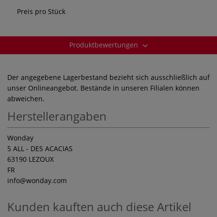
Preis pro Stück
Produktbewertungen
Der angegebene Lagerbestand bezieht sich ausschließlich auf
unser Onlineangebot. Bestände in unseren Filialen können
abweichen.
Herstellerangaben
Wonday
5 ALL - DES ACACIAS
63190 LEZOUX
FR
info
@wonday.com
Kunden kauften auch diese Artikel