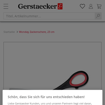
Startseite
Wonday Zackenschere, 23 cm
Schön, dass Sie sich für uns entschieden haben!
Liebe Gerstaecker Kunden, uns und unseren Partnern liegt viel daran,