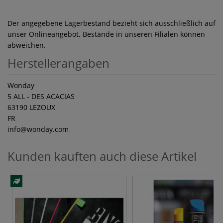
Der angegebene Lagerbestand bezieht sich ausschließlich auf
unser Onlineangebot. Bestände in unseren Filialen können
abweichen.
Herstellerangaben
Wonday
5 ALL - DES ACACIAS
63190 LEZOUX
FR
info
@wonday.com
Kunden kauften auch diese Artikel