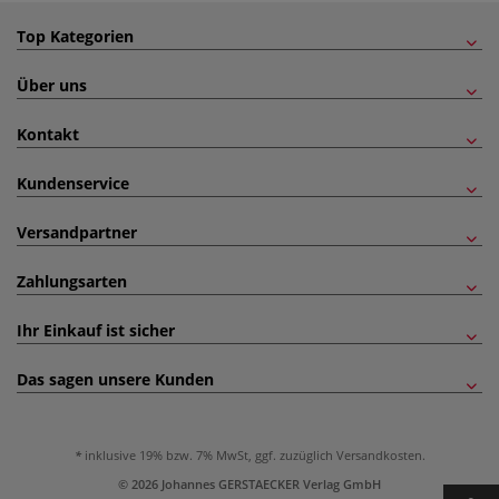
Top Kategorien
Über uns
Kontakt
Kundenservice
Versandpartner
Zahlungsarten
Ihr Einkauf ist sicher
Das sagen unsere Kunden
inklusive 19% bzw. 7% MwSt, ggf. zuzüglich
Versandkosten
.
© 2026 Johannes GERSTAECKER Verlag GmbH