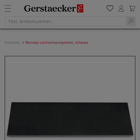
Startseite
Wonday Leichtschaumplatten, schwarz