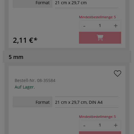
Format
21 cm x 29,7 cm
Mindestbestellmenge:
5
-
+
2,11 €
5 mm
Bestell-Nr.
08-35584
Auf Lager.
Format
21 cm x 29,7 cm, DIN A4
Mindestbestellmenge:
5
-
+