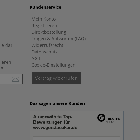
Kundenservice
Mein Konto
Registrieren
Direktbestellung
Fragen & Antworten (FAQ)
ie da!
Widerrufsrecht
Datenschutz
AGB
nieren
Cookie-Einstellungen
en!
Vertrag widerrufen
Das sagen unsere Kunden
Ausgewählte Top-
Bewertungen für
www.gerstaecker.de