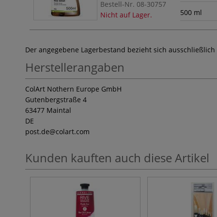
Bestell-Nr.
08-30757
500 ml
Nicht auf Lager.
Der angegebene Lagerbestand bezieht sich ausschließlich
Herstellerangaben
ColArt Nothern Europe GmbH
Gutenbergstraße 4
63477 Maintal
DE
post.de
@colart.com
Kunden kauften auch diese Artikel