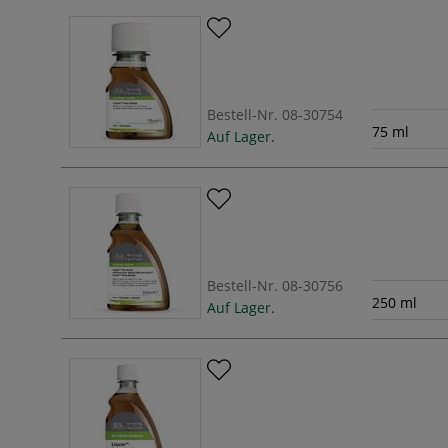
Bestell-Nr.
08-30754
75 ml
Auf Lager.
Bestell-Nr.
08-30756
250 ml
Auf Lager.