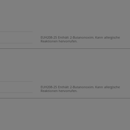
EUH208-25 Enthält 2-Butanonoxim. Kann allergische
Reaktionen hervorrufen.
EUH208-25 Enthält 2-Butanonoxim. Kann allergische
Reaktionen hervorrufen.