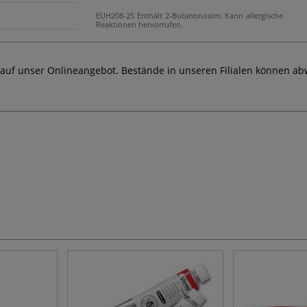
EUH208-25 Enthält 2-Butanonoxim. Kann allergische
Reaktionen hervorrufen.
 auf unser Onlineangebot. Bestände in unseren Filialen können ab