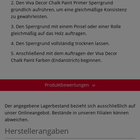
2. Den Viva Decor Chalk Paint Primer Sperrgrund
gründlich aufrühren, um eine gleichmäßige Konsistenz
zu gewährleisten.
3. Den Sperrgrund mit einem Pinsel oder einer Rolle
gleichmäßig auf das Holz auftragen.
4. Den Sperrgrund vollständig trocknen lassen.
5. Anschließend mit dem Auftragen der Viva Decor
Chalk Paint Farben (Endanstrich) beginnen.
Produktbewertungen
Der angegebene Lagerbestand bezieht sich ausschließlich auf
unser Onlineangebot. Bestände in unseren Filialen können
abweichen.
Herstellerangaben