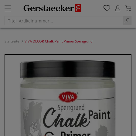
Startseite
VIVA DECOR Chalk Paint Primer Sperrgrund