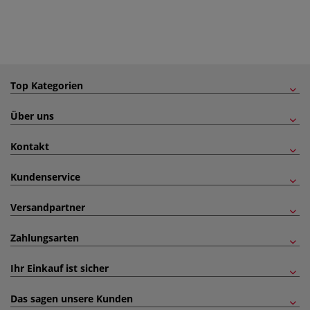
Top Kategorien
Über uns
Kontakt
Kundenservice
Versandpartner
Zahlungsarten
Ihr Einkauf ist sicher
Das sagen unsere Kunden