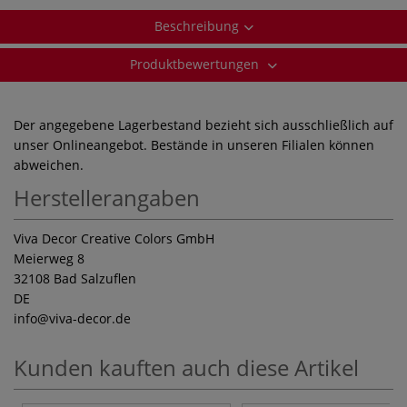
Beschreibung
Produktbewertungen
Der angegebene Lagerbestand bezieht sich ausschließlich auf
unser Onlineangebot. Bestände in unseren Filialen können
abweichen.
Herstellerangaben
Viva Decor Creative Colors GmbH
Meierweg 8
32108 Bad Salzuflen
DE
info
@viva-decor.de
Kunden kauften auch diese Artikel