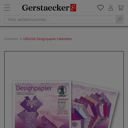
Startseite
URSUS® Designpapier Faltblätter