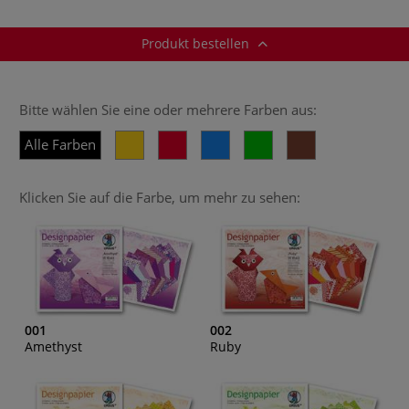
Produkt bestellen
Bitte wählen Sie eine oder mehrere Farben aus:
Alle Farben
Klicken Sie auf die Farbe, um mehr zu sehen:
001
002
Amethyst
Ruby