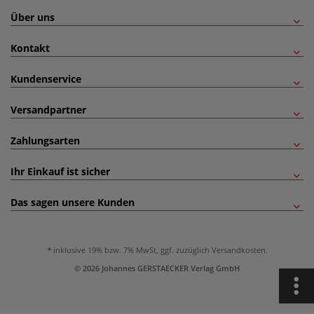
Über uns
Kontakt
Kundenservice
Versandpartner
Zahlungsarten
Ihr Einkauf ist sicher
Das sagen unsere Kunden
inklusive 19% bzw. 7% MwSt, ggf. zuzüglich
Versandkosten
.
© 2026 Johannes GERSTAECKER Verlag GmbH