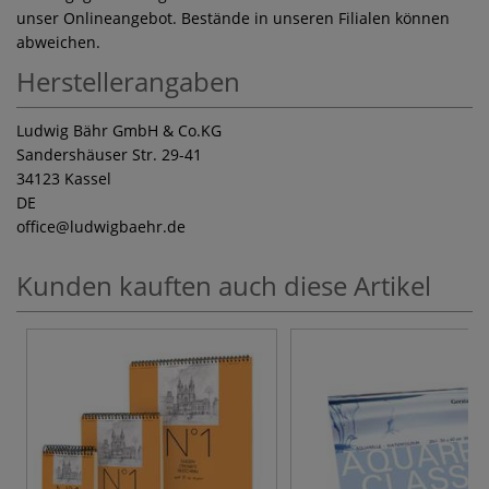
unser Onlineangebot. Bestände in unseren Filialen können
abweichen.
Herstellerangaben
Ludwig Bähr GmbH & Co.KG
Sandershäuser Str. 29-41
34123 Kassel
DE
office
@ludwigbaehr.de
Kunden kauften auch diese Artikel