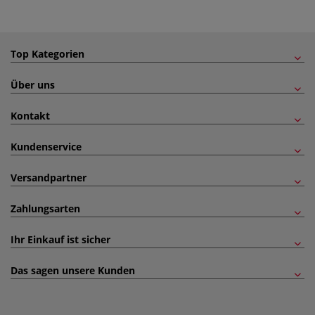
Top Kategorien
Über uns
Kontakt
Kundenservice
Versandpartner
Zahlungsarten
Ihr Einkauf ist sicher
Das sagen unsere Kunden