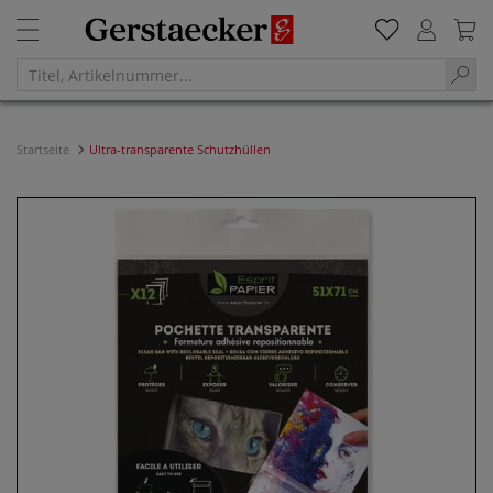
Startseite
Ultra-transparente Schutzhüllen