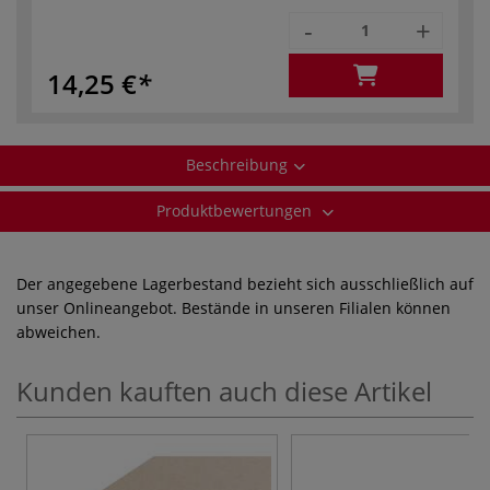
-
+
14,25 €
Beschreibung
Produktbewertungen
Der angegebene Lagerbestand bezieht sich ausschließlich auf
unser Onlineangebot. Bestände in unseren Filialen können
abweichen.
Kunden kauften auch diese Artikel