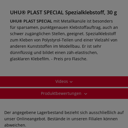
UHU® PLAST SPECIAL Spezialklebstoff, 30 g
UHU® PLAST SPECIAL
mit Metallkanüle ist besonders
für sparsamen, punktgenauen Klebstoffauftrag, auch an
schwer zugänglichen Stellen, geeignet. Spezialklebstoff
zum Kleben von Polystyrol-Teilen und einer Vielzahl von
anderen Kunststoffen im Modellbau. Er ist sehr
dünnflüssig und bildet einen zäh-elastischen,
glasklaren Klebefilm. - Preis pro Flasche.
Videos
Produktbewertungen
Der angegebene Lagerbestand bezieht sich ausschließlich auf
unser Onlineangebot. Bestände in unseren Filialen können
abweichen.