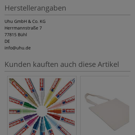
Herstellerangaben
Uhu GmbH & Co. KG
Herrmannstraße 7
77815 Bühl
DE
info
@uhu.de
Kunden kauften auch diese Artikel