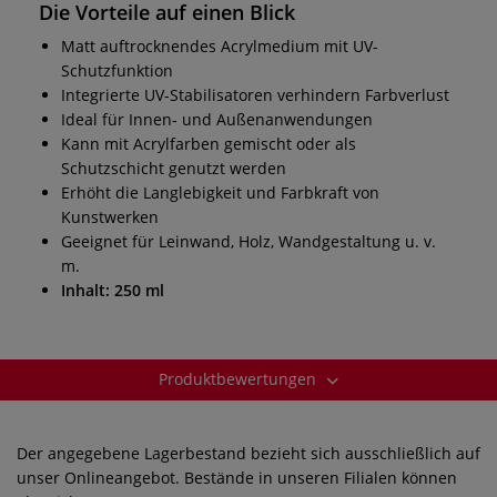
Die Vorteile auf einen Blick
Matt auftrocknendes Acrylmedium mit UV-
Schutzfunktion
Integrierte UV-Stabilisatoren verhindern Farbverlust
Ideal für Innen- und Außenanwendungen
Kann mit Acrylfarben gemischt oder als
Schutzschicht genutzt werden
Erhöht die Langlebigkeit und Farbkraft von
Kunstwerken
Geeignet für Leinwand, Holz, Wandgestaltung u. v.
m.
Inhalt: 250 ml
Produktbewertungen
Der angegebene Lagerbestand bezieht sich ausschließlich auf
unser Onlineangebot. Bestände in unseren Filialen können