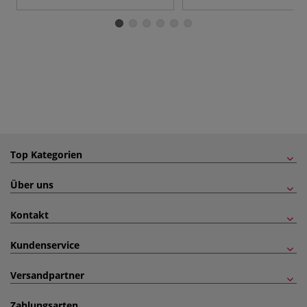
Top Kategorien
Über uns
Kontakt
Kundenservice
Versandpartner
Zahlungsarten