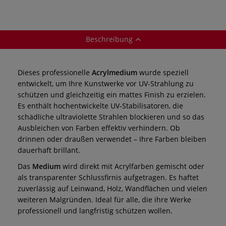
Beschreibung
Dieses professionelle
Acrylmedium
wurde speziell
entwickelt, um Ihre Kunstwerke vor UV-Strahlung zu
schützen und gleichzeitig ein mattes Finish zu erzielen.
Es enthält hochentwickelte UV-Stabilisatoren, die
schädliche ultraviolette Strahlen blockieren und so das
Ausbleichen von Farben effektiv verhindern. Ob
drinnen oder draußen verwendet – Ihre Farben bleiben
dauerhaft brillant.
Das
Medium
wird direkt mit Acrylfarben gemischt oder
als transparenter Schlussfirnis aufgetragen. Es haftet
zuverlässig auf Leinwand, Holz, Wandflächen und vielen
weiteren Malgründen. Ideal für alle, die ihre Werke
professionell und langfristig schützen wollen.